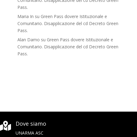
Comunitario. Disapplicazione del cd Decreto Green
Pass.
Maria In
su
Green Pass dovere Istituzionale e
Comunitario. Disapplicazione del cd Decreto Green
Pass.
Alan Damo
su
Green Pass dovere Istituzionale e
Comunitario. Disapplicazione del cd Decreto Green
Pass.
Dove siamo

UNARMA ASC