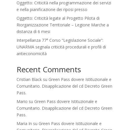
Oggetto: Criticità nella programmazione dei servizi
e nella pianificazione dei riposi presso
Oggetto: Criticità legate al Progetto Pilota di
Riorganizzazione Territoriale – Legione Marche a
distanza di 6 mesi
Interpellanza 77° Corso “Legislazione Sociale”:
UNARMA segnala criticità procedurali e profili di
antieconomicità
Recent Comments
Cristian Black
su
Green Pass dovere Istituzionale e
Comunitario. Disapplicazione del cd Decreto Green
Pass.
Mario
su
Green Pass dovere Istituzionale e
Comunitario. Disapplicazione del cd Decreto Green
Pass.
Maria In
su
Green Pass dovere Istituzionale e