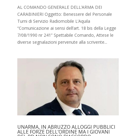
AL COMANDO GENERALE DELL’ARMA DEI
CARABINIERI Oggetto: Benessere del Personale
Turni di Servizio Radiomobile L’Aquila
“Comunicazione ai sensi dell’art. 18 bis della Legge
7/08/1990 nr 241” Spettabile Comando, Attese le
diverse segnalazioni pervenute alla scrivente...
UNARMA, IN ABRUZZO ALLOGGI PUBBLICI
ALLE FORZE DELL’ORDINE MA I GIOVANI