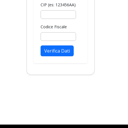
CIP (es: 123456AA)
Codice Fiscale
Verifica Dati