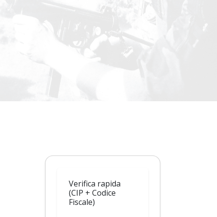
Verifica rapida
(CIP + Codice
Fiscale)