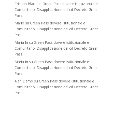
Cristian Black
su
Green Pass dovere Istituzionale e
Comunitario. Disapplicazione del cd Decreto Green
Pass.
Mario
su
Green Pass dovere Istituzionale e
Comunitario. Disapplicazione del cd Decreto Green
Pass.
Maria In
su
Green Pass dovere Istituzionale e
Comunitario. Disapplicazione del cd Decreto Green
Pass.
Maria In
su
Green Pass dovere Istituzionale e
Comunitario. Disapplicazione del cd Decreto Green
Pass.
Alan Damo
su
Green Pass dovere Istituzionale e
Comunitario. Disapplicazione del cd Decreto Green
Pass.