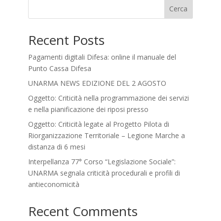
Cerca
Recent Posts
Pagamenti digitali Difesa: online il manuale del
Punto Cassa Difesa
UNARMA NEWS EDIZIONE DEL 2 AGOSTO
Oggetto: Criticità nella programmazione dei servizi
e nella pianificazione dei riposi presso
Oggetto: Criticità legate al Progetto Pilota di
Riorganizzazione Territoriale – Legione Marche a
distanza di 6 mesi
Interpellanza 77° Corso “Legislazione Sociale”:
UNARMA segnala criticità procedurali e profili di
antieconomicità
Recent Comments