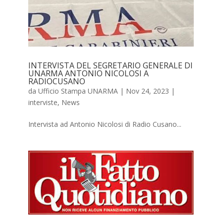
INTERVISTA DEL SEGRETARIO GENERALE DI
UNARMA ANTONIO NICOLOSI A
RADIOCUSANO
da
Ufficio Stampa UNARMA
|
Nov 24, 2023
|
interviste
,
News
Intervista ad Antonio Nicolosi di Radio Cusano...