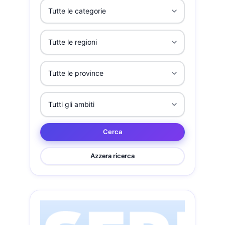
Cerca
Azzera ricerca