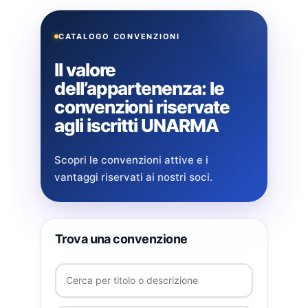
CATALOGO CONVENZIONI
Il valore
dell’appartenenza: le
convenzioni riservate
agli iscritti UNARMA
Scopri le convenzioni attive e i
vantaggi riservati ai nostri soci.
Trova una convenzione