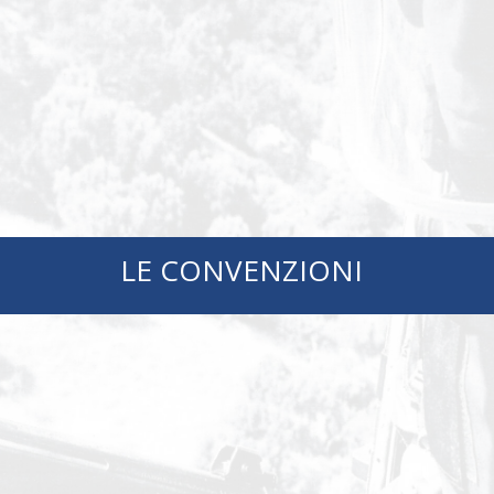
LE CONVENZIONI