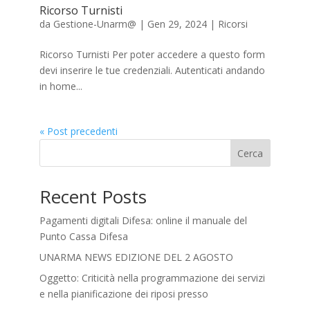
Ricorso Turnisti
da
Gestione-Unarm@
|
Gen 29, 2024
|
Ricorsi
Ricorso Turnisti Per poter accedere a questo form
devi inserire le tue credenziali. Autenticati andando
in home...
« Post precedenti
Cerca
Recent Posts
Pagamenti digitali Difesa: online il manuale del
Punto Cassa Difesa
UNARMA NEWS EDIZIONE DEL 2 AGOSTO
Oggetto: Criticità nella programmazione dei servizi
e nella pianificazione dei riposi presso