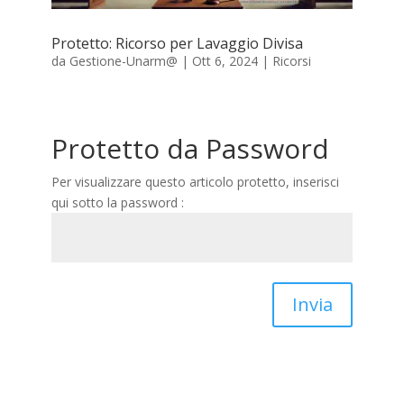
Protetto: Ricorso per Lavaggio Divisa
da
Gestione-Unarm@
|
Ott 6, 2024
|
Ricorsi
Protetto da Password
Per visualizzare questo articolo protetto, inserisci
qui sotto la password :
Invia