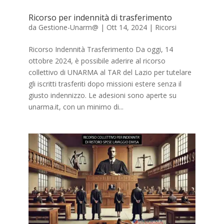
Ricorso per indennità di trasferimento
da
Gestione-Unarm@
|
Ott 14, 2024
|
Ricorsi
Ricorso Indennità Trasferimento Da oggi, 14
ottobre 2024, è possibile aderire al ricorso
collettivo di UNARMA al TAR del Lazio per tutelare
gli iscritti trasferiti dopo missioni estere senza il
giusto indennizzo. Le adesioni sono aperte su
unarma.it, con un minimo di...