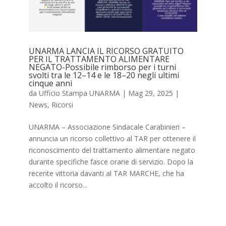
UNARMA LANCIA IL RICORSO GRATUITO
PER IL TRATTAMENTO ALIMENTARE
NEGATO-Possibile rimborso per i turni
svolti tra le 12–14 e le 18–20 negli ultimi
cinque anni
da
Ufficio Stampa UNARMA
|
Mag 29, 2025
|
News
,
Ricorsi
UNARMA – Associazione Sindacale Carabinieri –
annuncia un ricorso collettivo al TAR per ottenere il
riconoscimento del trattamento alimentare negato
durante specifiche fasce orarie di servizio. Dopo la
recente vittoria davanti al TAR MARCHE, che ha
accolto il ricorso...