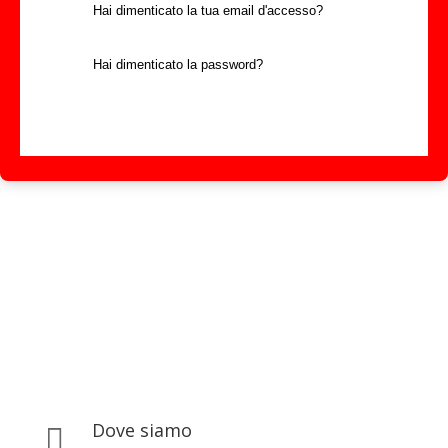
Hai dimenticato la tua email d'accesso?
Hai dimenticato la password?
Dove siamo
