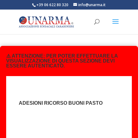
+39 06 622 80 320
info@unarma.it
⚠️ ATTENZIONE: PER POTER EFFETTUARE LA
VISUALIZZAZIONE DI QUESTA SEZIONE DEVI
ESSERE AUTENTICATO.
ADESIONI RICORSO BUONI PASTO