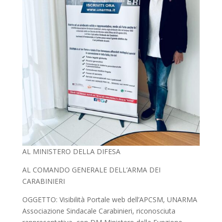
AL MINISTERO DELLA DIFESA
AL COMANDO GENERALE DELL’ARMA DEI
CARABINIERI
OGGETTO: Visibilità Portale web dell’APCSM, UNARMA
Associazione Sindacale Carabinieri, riconosciuta