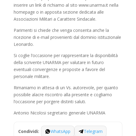
inserire un link di richiamo al sito www.unarma.it nella
homepage o in apposita sezione dedicata alle
Associazioni Militari a Carattere Sindacale.
Parimenti si chiede che venga consenta anche la
ricezione di e-mail provenienti dal dominio istituzionale
Leonardo.
Si coglie l’occasione per rappresentare la disponibilità
della scrivente UNARMA per valutare in futuro
eventuali convergenze e proposte a favore del
personale militare.
Rimaniamo in attesa di un Vs. autorevole, per quanto
possibile alacre riscontro alla presente e cogliamo
l’occasione per porgere distinti saluti.
Antonio Nicolosi segretario generale UNARMA
WhatsApp
Telegram
Condividi: