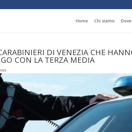
Home
Chi siamo
Dove
ARABINIERI DI VENEZIA CHE HANN
RGO CON LA TERZA MEDIA
ews