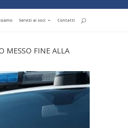
 siamo
Servizi ai soci
Contatti
O MESSO FINE ALLA