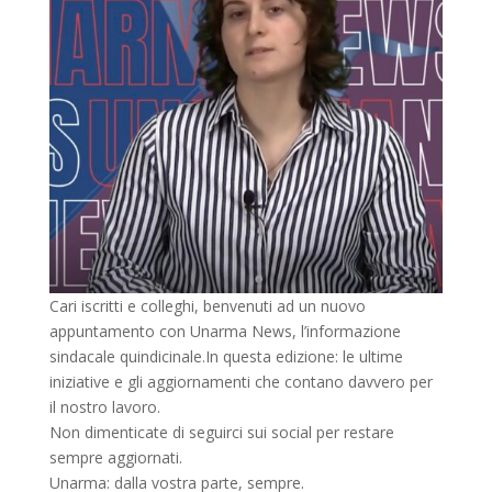
Cari iscritti e colleghi, benvenuti ad un nuovo
appuntamento con Unarma News, l’informazione
sindacale quindicinale.In questa edizione: le ultime
iniziative e gli aggiornamenti che contano davvero per
il nostro lavoro.
Non dimenticate di seguirci sui social per restare
sempre aggiornati.
Unarma: dalla vostra parte, sempre.