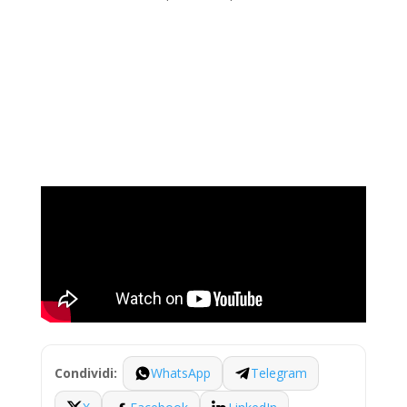
WhatsApp
Telegram
Condividi: