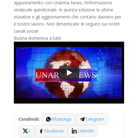
appuntamento con Unarma News, l’informazione
sindacale quindicinale. In questa edizione le ultime
iniziative e gli aggiornamenti che contano davvero per
il nostro lavoro. Non dimenticate di seguirci sui nostri
canali social
Buona domenica a tutti
WhatsApp
Telegram
Condividi:
X
Facebook
LinkedIn