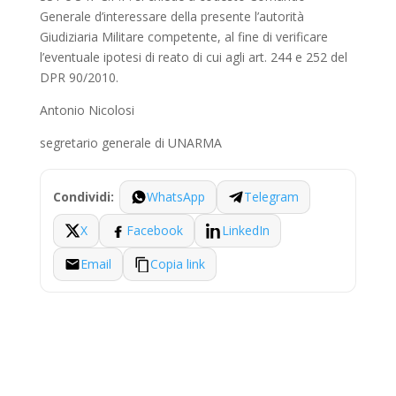
Generale d’interessare della presente l’autorità
Giudiziaria Militare competente, al fine di verificare
l’eventuale ipotesi di reato di cui agli art. 244 e 252 del
DPR 90/2010.
Antonio Nicolosi
segretario generale di UNARMA
WhatsApp
Telegram
Condividi:
X
Facebook
LinkedIn
Email
Copia link