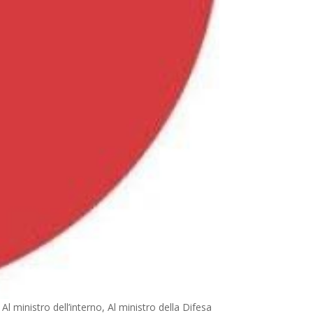
l ministro dell’interno, Al ministro della Difesa