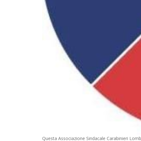
Questa Associazione Sindacale Carabinieri Lombar