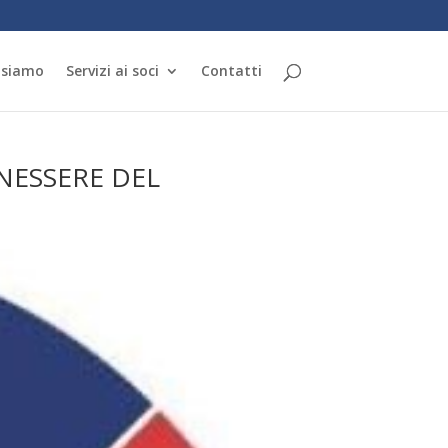
 siamo
Servizi ai soci
Contatti
ENESSERE DEL