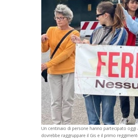
Un centinaio di persone hanno partecipato oggi a
dovrebbe raggruppare il Gis e il primo reggiment