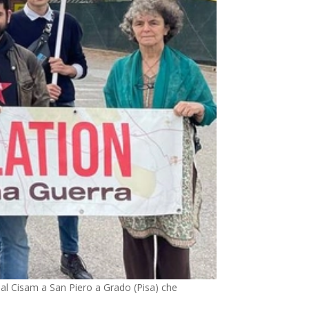
 al Cisam a San Piero a Grado (Pisa) che