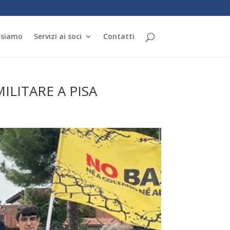
 siamo
Servizi ai soci
Contatti
ILITARE A PISA