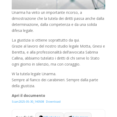
Unarma ha vinto un importante ricorso, a
dimostrazione che la tutela dei diritti passa anche dalla
determinazione, dalla competenza e da una solida
difesa legale.
La giustizia si ottiene soprattutto da qui.
Grazie al lavoro del nostro studio legale Motta, Gnesi e
Beretta, e alla professionalità dell’avvocata Sabrina
Callina, abbiamo tutelato i diritti di chi serve lo Stato
ogni giorno in silenzio, ma con coraggio.
W la tutela legale Unarma.
Sempre al fianco dei carabinieri. Sempre dalla parte
della giustizia.
Apri il documento
Scan2025-05-30_140508
Download