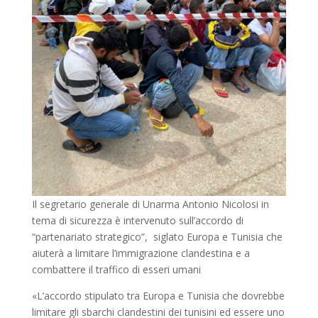
Il segretario generale di Unarma Antonio Nicolosi in
tema di sicurezza è intervenuto sull’accordo di
“partenariato strategico”, siglato Europa e Tunisia che
aiuterà a limitare l’immigrazione clandestina e a
combattere il traffico di esseri umani
«L’accordo stipulato tra Europa e Tunisia che dovrebbe
limitare gli sbarchi clandestini dei tunisini ed essere uno