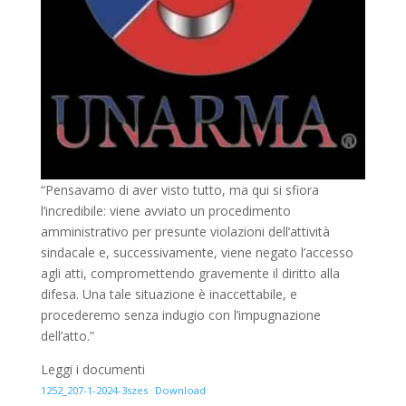
“Pensavamo di aver visto tutto, ma qui si sfiora
l’incredibile: viene avviato un procedimento
amministrativo per presunte violazioni dell’attività
sindacale e, successivamente, viene negato l’accesso
agli atti, compromettendo gravemente il diritto alla
difesa. Una tale situazione è inaccettabile, e
procederemo senza indugio con l’impugnazione
dell’atto.”
Leggi i documenti
1252_207-1-2024-3szes
Download