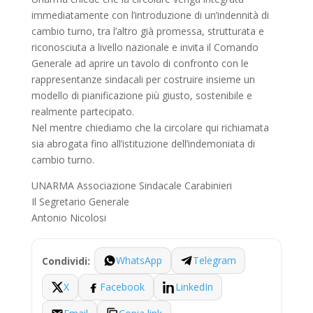
immediatamente con l’introduzione di un’indennità di
cambio turno, tra l’altro già promessa, strutturata e
riconosciuta a livello nazionale e invita il Comando
Generale ad aprire un tavolo di confronto con le
rappresentanze sindacali per costruire insieme un
modello di pianificazione più giusto, sostenibile e
realmente partecipato.
Nel mentre chiediamo che la circolare qui richiamata
sia abrogata fino all’istituzione dell’indemoniata di
cambio turno.
UNARMA Associazione Sindacale Carabinieri
Il Segretario Generale
Antonio Nicolosi
WhatsApp
Telegram
Condividi:
X
Facebook
LinkedIn