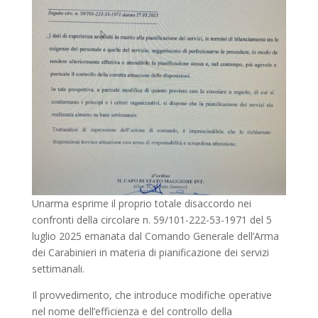
Unarma esprime il proprio totale disaccordo nei
confronti della circolare n. 59/101-222-53-1971 del 5
luglio 2025 emanata dal Comando Generale dell’Arma
dei Carabinieri in materia di pianificazione dei servizi
settimanali.
Il provvedimento, che introduce modifiche operative
nel nome dell’efficienza e del controllo della