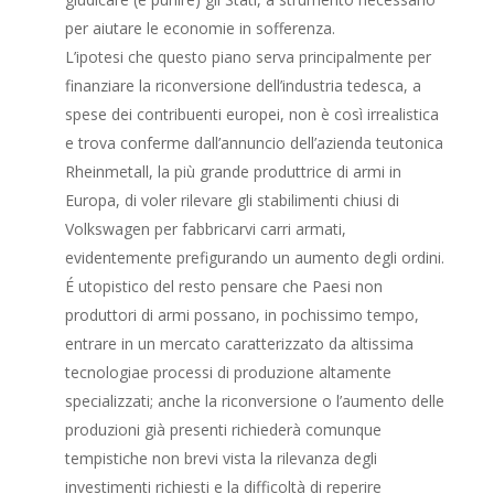
per aiutare le economie in sofferenza.
L’ipotesi che questo piano serva principalmente per
finanziare la riconversione dell’industria tedesca, a
spese dei contribuenti europei, non è così irrealistica
e trova conferme dall’annuncio dell’azienda teutonica
Rheinmetall, la più grande produttrice di armi in
Europa, di voler rilevare gli stabilimenti chiusi di
Volkswagen per fabbricarvi carri armati,
evidentemente prefigurando un aumento degli ordini.
É utopistico del resto pensare che Paesi non
produttori di armi possano, in pochissimo tempo,
entrare in un mercato caratterizzato da altissima
tecnologiae processi di produzione altamente
specializzati; anche la riconversione o l’aumento delle
produzioni già presenti richiederà comunque
tempistiche non brevi vista la rilevanza degli
investimenti richiesti e la difficoltà di reperire