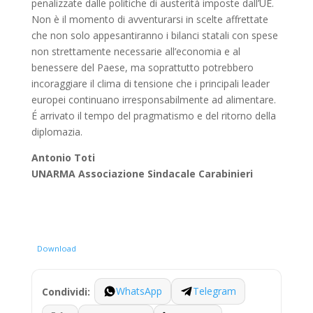
penalizzate dalle politiche di austerità imposte dall’UE.
Non è il momento di avventurarsi in scelte affrettate
che non solo appesantiranno i bilanci statali con spese
non strettamente necessarie all’economia e al
benessere del Paese, ma soprattutto potrebbero
incoraggiare il clima di tensione che i principali leader
europei continuano irresponsabilmente ad alimentare.
É arrivato il tempo del pragmatismo e del ritorno della
diplomazia.
Antonio Toti
UNARMA Associazione Sindacale Carabinieri
Download
WhatsApp
Telegram
Condividi: