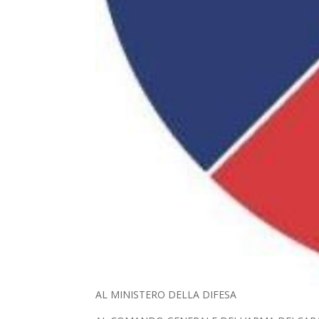
AL MINISTERO DELLA DIFESA