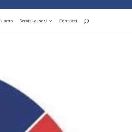
 siamo
Servizi ai soci
Contatti