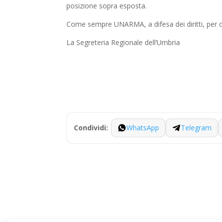
posizione sopra esposta.
Come sempre UNARMA, a difesa dei diritti, per c
La Segreteria Regionale dell’Umbria
WhatsApp
Telegram
Condividi: