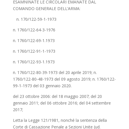
ESAMNINATE LE CIRCOLARI EMANATE DAL
COMANDO GENERALE DELL’ARMA:
n. 170/122-59-1-1973
n. 1760/122-64-3-1976
n. 1760/122-69-1.1973
n. 1760/122-91-1-1973
n. 1760/122-93-1.1973
n. 1760/122-80-39-1973 del 20 aprile 2019; n.
1760/122-80-48-1973 del 09 agosto 2019; n. 1760/122-
99-1-1973 del 03 gennaio 2020.
del 23 ottobre 2006: del 18 maggio 2007; del 20
gennaio 2011; del 06 ottobre 2016; del 04 settembre
2017;
Letta la Legge 121/1981, nonché la sentenza della
Corte di Cassazione Penale a Sezioni Unite (ud.