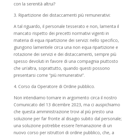
con la serenità altrui?
3. Ripartizione dei distaccamenti più remunerativi:
A tal riguardo, il personale tesserato e non, lamenta il
mancato rispetto dei precetti normativi vigenti in
materia di equa ripartizione dei servizi: nello specifico,
giungono lamentele circa una non equa ripartizione e
rotazione dei servizi e dei distaccamenti, sempre più
spesso devoluti in favore di una compagnia piuttosto
che un’altra, soprattutto, quando questi possono
presentarsi come “più remunerativi”.
4. Corso da Operatore di Ordine pubblico.
Non intendiamo tornare in argomento circa il nostro
Comunicato del 13 dicembre 2023, ma ci auspichiamo
che questa amministrazione trovi al più presto una
soluzione per far fronte al disagio subito dal personale;
una soluzione potrebbe essere l’emanazione di un
nuovo corso per istruttori di ordine pubblico, che, a