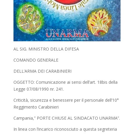
AL SIG. MINISTRO DELLA DIFESA
COMANDO GENERALE
DELL’ARMA DEI CARABINIERI
OGGETTO: Comunicazione ai sensi dell’art. 18bis della
Legge 07/08/1990 nr. 241.
Criticità, sicurezza e benessere per il personale dell’10°
Reggimento Carabinieri
Campania,” PORTE CHIUSE AL SINDACATO UNARMA”.
In linea con l’incarico riconosciuto a questa segreteria