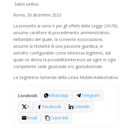
Salvis iuribus
Roma, 30 dicembre 2023
La presente ai sensi e per gli effetti della Legge 241/90,
assume carattere di procedimento amministrativo,
nell’ambito del quale, la scrivente Associazione,
assume la titolarità di una passione giuridica, in
astratto configurabile come interesse legittimo, dal
quale ne deriva la possibilità/interesse ad agire in ogni
competente sede giustiziale e/o giurisdizionale.
La Segreteria Generale della Linea Mobile/Addestrativa.
WhatsApp
Telegram
Condividi:
X
Facebook
LinkedIn
Email
Copia link