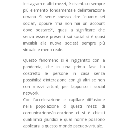
Instagram e altri mezzi, è diventato sempre
più elemento fondamentale dell’interazione
umana. Si sente spesso dire “quanto sei
social”, oppure “ma non hai un account
dove postare?”, quasi a significare che
senza essere presenti sui social si è quasi
invisibili alla nuova società sempre più
virtuale e meno reale.
Questo fenomeno si è ingigantito con la
pandemia, che in una prima fase ha
costretto le persone in casa senza
possibilità d’interazione con gli altri se non
con mezzi virtuali; per l’appunto i social
network.
Con l’accelerazione e capillare diffusione
nella popolazione di questi mezzi di
comunicazione/interazione ci si è chiesti
quali limiti giuridici e quali norme possono
applicarsi a questo mondo pseudo-virtuale.