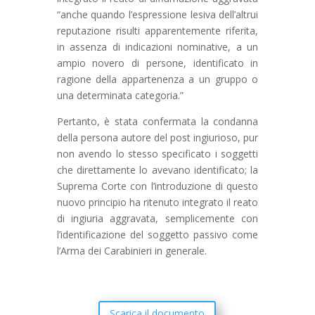
“anche quando l’espressione lesiva dell’altrui
reputazione risulti apparentemente riferita,
in assenza di indicazioni nominative, a un
ampio novero di persone, identificato in
ragione della appartenenza a un gruppo o
una determinata categoria.”
Pertanto, è stata confermata la condanna
della persona autore del post ingiurioso, pur
non avendo lo stesso specificato i soggetti
che direttamente lo avevano identificato; la
Suprema Corte con l’introduzione di questo
nuovo principio ha ritenuto integrato il reato
di ingiuria aggravata, semplicemente con
l’identificazione del soggetto passivo come
l’Arma dei Carabinieri in generale.
Scarica il documento