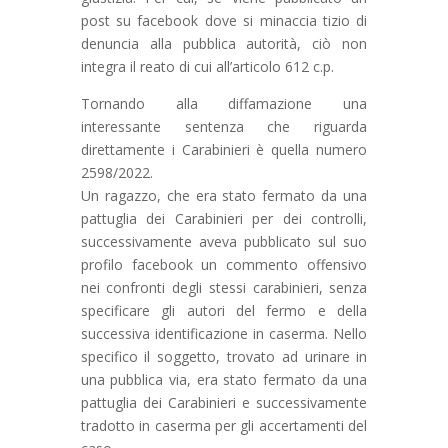
post su facebook dove si minaccia tizio di
denuncia alla pubblica autorità, ciò non
integra il reato di cui all’articolo 612 c.p.
Tornando alla diffamazione una
interessante sentenza che riguarda
direttamente i Carabinieri è quella numero
2598/2022.
Un ragazzo, che era stato fermato da una
pattuglia dei Carabinieri per dei controlli,
successivamente aveva pubblicato sul suo
profilo facebook un commento offensivo
nei confronti degli stessi carabinieri, senza
specificare gli autori del fermo e della
successiva identificazione in caserma. Nello
specifico il soggetto, trovato ad urinare in
una pubblica via, era stato fermato da una
pattuglia dei Carabinieri e successivamente
tradotto in caserma per gli accertamenti del