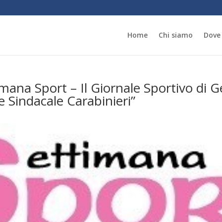
Home
Chi siamo
Dove
a Sport – Il Giornale Sportivo di Ge
Sindacale Carabinieri”