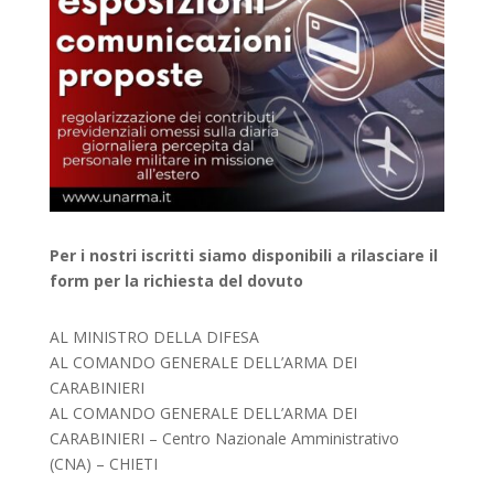
Per i nostri iscritti siamo disponibili a rilasciare il
form per la richiesta del dovuto
AL MINISTRO DELLA DIFESA
AL COMANDO GENERALE DELL’ARMA DEI
CARABINIERI
AL COMANDO GENERALE DELL’ARMA DEI
CARABINIERI – Centro Nazionale Amministrativo
(CNA) – CHIETI