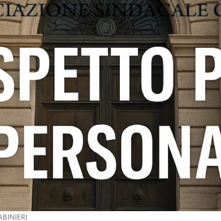
BINIERI