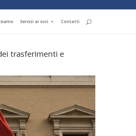
 siamo
Servizi ai soci
Contatti
ei trasferimenti e