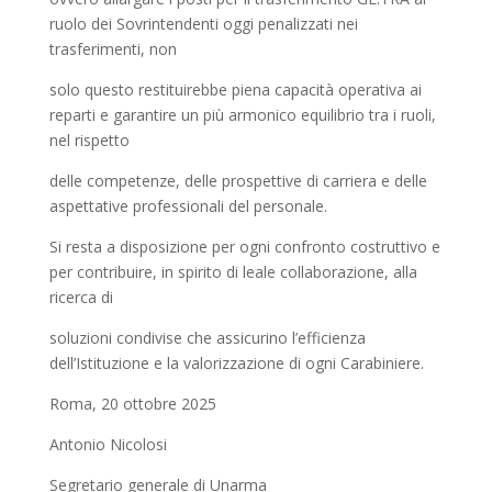
ruolo dei Sovrintendenti oggi penalizzati nei
trasferimenti, non
solo questo restituirebbe piena capacità operativa ai
reparti e garantire un più armonico equilibrio tra i ruoli,
nel rispetto
delle competenze, delle prospettive di carriera e delle
aspettative professionali del personale.
Si resta a disposizione per ogni confronto costruttivo e
per contribuire, in spirito di leale collaborazione, alla
ricerca di
soluzioni condivise che assicurino l’efficienza
dell’Istituzione e la valorizzazione di ogni Carabiniere.
Roma, 20 ottobre 2025
Antonio Nicolosi
Segretario generale di Unarma