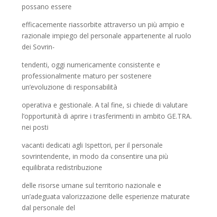
possano essere
efficacemente riassorbite attraverso un più ampio e
razionale impiego del personale appartenente al ruolo
dei Sovrin-
tendenti, oggi numericamente consistente e
professionalmente maturo per sostenere
un’evoluzione di responsabilità
operativa e gestionale. A tal fine, si chiede di valutare
l’opportunità di aprire i trasferimenti in ambito GE.TRA.
nei posti
vacanti dedicati agli Ispettori, per il personale
sovrintendente, in modo da consentire una più
equilibrata redistribuzione
delle risorse umane sul territorio nazionale e
un’adeguata valorizzazione delle esperienze maturate
dal personale del