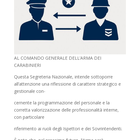
AL COMANDO GENERALE DELL’ARMA DEI
CARABINIERI
Questa Segreteria Nazionale, intende sottoporre
all’attenzione una riflessione di carattere strategico e
gestionale con-
cernente la programmazione del personale e la
corretta valorizzazione delle professionalità interne,
con particolare
riferimento ai ruoli degli Ispettori e dei Sovrintendenti.