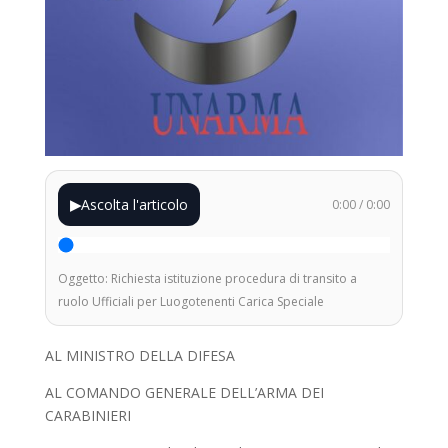
▶
Ascolta l'articolo
0:00
/
0:00
Oggetto: Richiesta istituzione procedura di transito a
ruolo Ufficiali per Luogotenenti Carica Speciale
AL MINISTRO DELLA DIFESA
AL COMANDO GENERALE DELL’ARMA DEI
CARABINIERI