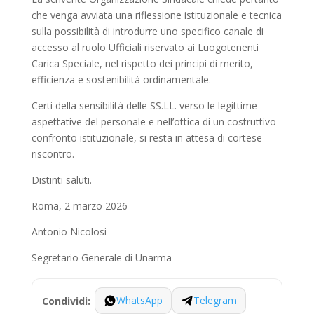
che venga avviata una riflessione istituzionale e tecnica
sulla possibilità di introdurre uno specifico canale di
accesso al ruolo Ufficiali riservato ai Luogotenenti
Carica Speciale, nel rispetto dei principi di merito,
efficienza e sostenibilità ordinamentale.
Certi della sensibilità delle SS.LL. verso le legittime
aspettative del personale e nell’ottica di un costruttivo
confronto istituzionale, si resta in attesa di cortese
riscontro.
Distinti saluti.
Roma, 2 marzo 2026
Antonio Nicolosi
Segretario Generale di Unarma
WhatsApp
Telegram
Condividi: