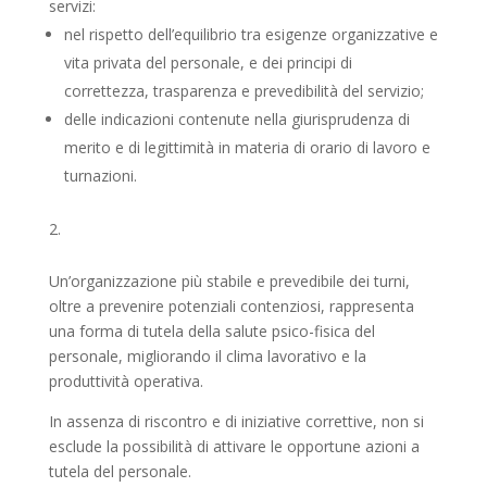
servizi:
nel rispetto dell’equilibrio tra esigenze organizzative e
vita privata del personale, e dei principi di
correttezza, trasparenza e prevedibilità del servizio;
delle indicazioni contenute nella giurisprudenza di
merito e di legittimità in materia di orario di lavoro e
turnazioni.
Un’organizzazione più stabile e prevedibile dei turni,
oltre a prevenire potenziali contenziosi, rappresenta
una forma di tutela della salute psico-fisica del
personale, migliorando il clima lavorativo e la
produttività operativa.
In assenza di riscontro e di iniziative correttive, non si
esclude la possibilità di attivare le opportune azioni a
tutela del personale.