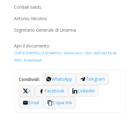
Cordiali saluti,
Antonio Nicolosi
Segretario Generale di Unarma
Apri il documento
CORTE D’APPELLO DI NAPOLI, Sentenza n. 2321-2023 del 16-06-
2023
Download
WhatsApp
Telegram
Condividi:
X
Facebook
LinkedIn
Email
Copia link