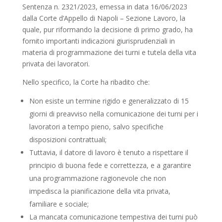
Sentenza n. 2321/2023, emessa in data 16/06/2023
dalla Corte d’Appello di Napoli – Sezione Lavoro, la
quale, pur riformando la decisione di primo grado, ha
fornito importanti indicazioni giurisprudenziali in
materia di programmazione dei turni e tutela della vita
privata dei lavoratori.
Nello specifico, la Corte ha ribadito che:
Non esiste un termine rigido e generalizzato di 15
giorni di preavviso nella comunicazione dei turni per i
lavoratori a tempo pieno, salvo specifiche
disposizioni contrattuali;
Tuttavia, il datore di lavoro è tenuto a rispettare il
principio di buona fede e correttezza, e a garantire
una programmazione ragionevole che non
impedisca la pianificazione della vita privata,
familiare e sociale;
La mancata comunicazione tempestiva dei turni può