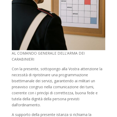
AL COMANDO GENERALE DELL’ARMA DEI
CARABINIERI
Con la presente, sottopongo alla Vostra attenzione la
necessità di ripristinare una programmazione
bisettimanale dei servizi, garantendo ai militari un
preavviso congruo nella comunicazione dei turni,
coerente con i princìpi di correttezza, buona fede e
tutela della dignità della persona previsti
dall’ordinamento.
A supporto della presente istanza si richiama la