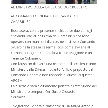
AL MINISTRO DELLA DIFESA GUIDO CROSETTO
AL COMANDO GENERALE DELL’ARMA DEI
CARABINIERI
Buonasera, con la presente si chiede se due coniugi
entrambi ufficiali dell’Arma dei Carabinieri possono
operare, con mansioni diverse, nello stesso Comando
ovvero nella stessa caserma, così come avviene al
comando Legione CC Calabria tra un Maggiore e un
Tenente Colonnello.
Con l’auspicio di avere una risposta dall’Eccellentissimo
Ministero della Difesa in quanto l’ufficio preposto del
Comando Generale non risponde ai quesiti di questa
APCSM.
La discrasia sarà sicuramente portata all’attenzione del
Ministro pro tempore On. Guido Crosetto.
Cordialità
il Segretario Generale Nazionale di UNARMA Antonio