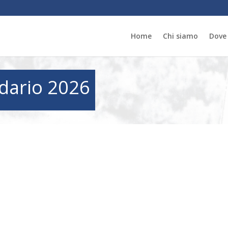
Home
Chi siamo
Dove
dario 2026