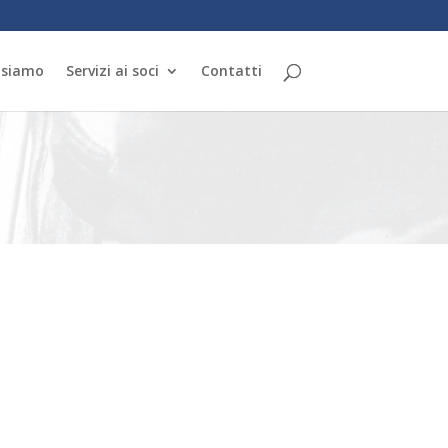
 siamo
Servizi ai soci
Contatti