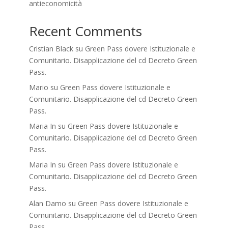
antieconomicità
Recent Comments
Cristian Black
su
Green Pass dovere Istituzionale e
Comunitario. Disapplicazione del cd Decreto Green
Pass.
Mario
su
Green Pass dovere Istituzionale e
Comunitario. Disapplicazione del cd Decreto Green
Pass.
Maria In
su
Green Pass dovere Istituzionale e
Comunitario. Disapplicazione del cd Decreto Green
Pass.
Maria In
su
Green Pass dovere Istituzionale e
Comunitario. Disapplicazione del cd Decreto Green
Pass.
Alan Damo
su
Green Pass dovere Istituzionale e
Comunitario. Disapplicazione del cd Decreto Green
Pass.