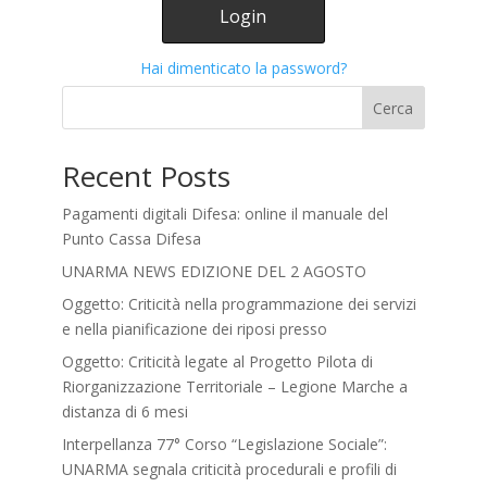
Hai dimenticato la password?
Cerca
Recent Posts
Pagamenti digitali Difesa: online il manuale del
Punto Cassa Difesa
UNARMA NEWS EDIZIONE DEL 2 AGOSTO
Oggetto: Criticità nella programmazione dei servizi
e nella pianificazione dei riposi presso
Oggetto: Criticità legate al Progetto Pilota di
Riorganizzazione Territoriale – Legione Marche a
distanza di 6 mesi
Interpellanza 77° Corso “Legislazione Sociale”:
UNARMA segnala criticità procedurali e profili di